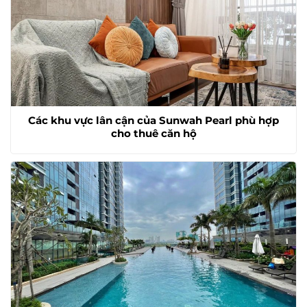
Các khu vực lân cận của Sunwah Pearl phù hợp
cho thuê căn hộ