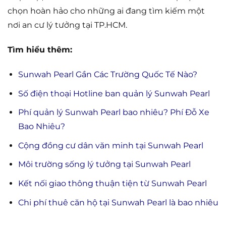
chọn hoàn hảo cho những ai đang tìm kiếm một
nơi an cư lý tưởng tại TP.HCM.
Tìm hiểu thêm:
Sunwah Pearl Gần Các Trường Quốc Tế Nào?
Số điện thoại Hotline ban quản lý Sunwah Pearl
Phí quản lý Sunwah Pearl bao nhiêu? Phí Đỗ Xe
Bao Nhiêu?
Cộng đồng cư dân văn minh tại Sunwah Pearl
Môi trường sống lý tưởng tại Sunwah Pearl
Kết nối giao thông thuận tiện từ Sunwah Pearl
Chi phí thuê căn hộ tại Sunwah Pearl là bao nhiêu