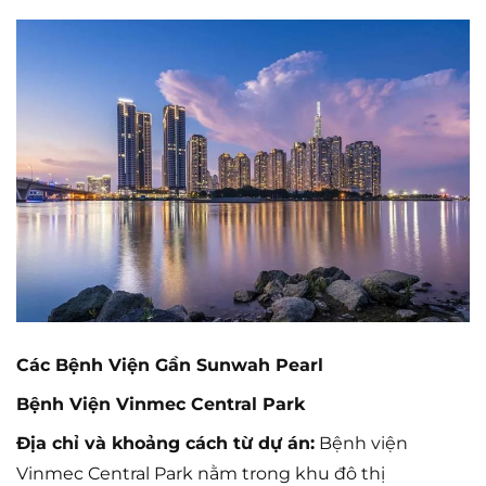
Các Bệnh Viện Gần Sunwah Pearl
Bệnh Viện Vinmec Central Park
Địa chỉ và khoảng cách từ dự án:
Bệnh viện
Vinmec Central Park nằm trong khu đô thị