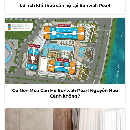
Lợi ích khi thuê căn hộ tại Sunwah Pearl
Có Nên Mua Căn Hộ Sunwah Pearl Nguyễn Hữu
Cảnh không?