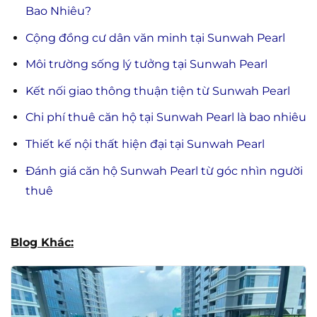
Bao Nhiêu?
Cộng đồng cư dân văn minh tại Sunwah Pearl
Môi trường sống lý tưởng tại Sunwah Pearl
Kết nối giao thông thuận tiện từ Sunwah Pearl
Chi phí thuê căn hộ tại Sunwah Pearl là bao nhiêu
Thiết kế nội thất hiện đại tại Sunwah Pearl
Đánh giá căn hộ Sunwah Pearl từ góc nhìn người
thuê
Blog Khác: