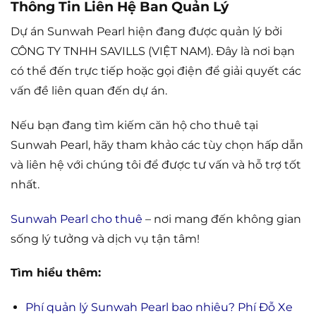
Thông Tin Liên Hệ Ban Quản Lý
Dự án Sunwah Pearl hiện đang được quản lý bởi
CÔNG TY TNHH SAVILLS (VIỆT NAM). Đây là nơi bạn
có thể đến trực tiếp hoặc gọi điện để giải quyết các
vấn đề liên quan đến dự án.
Nếu bạn đang tìm kiếm căn hộ cho thuê tại
Sunwah Pearl, hãy tham khảo các tùy chọn hấp dẫn
và liên hệ với chúng tôi để được tư vấn và hỗ trợ tốt
nhất.
Sunwah Pearl cho thuê
– nơi mang đến không gian
sống lý tưởng và dịch vụ tận tâm!
Tìm hiểu thêm:
Phí quản lý Sunwah Pearl bao nhiêu? Phí Đỗ Xe