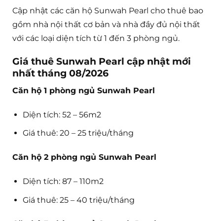
Cập nhật các căn hộ Sunwah Pearl cho thuê bao
gồm nhà nội thất cơ bản và nhà đầy đủ nội thất
với các loại diện tích từ 1 đến 3 phòng ngủ.
Giá thuê Sunwah Pearl cập nhật mới
nhất tháng 08/2026
Căn hộ 1 phòng ngủ Sunwah Pearl
Diện tích: 52 – 56m2
Giá thuê: 20 – 25 triệu/tháng
Căn hộ 2 phòng ngủ Sunwah Pearl
Diện tích: 87 – 110m2
Giá thuê: 25 – 40 triệu/tháng