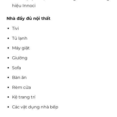
hiệu Innoci
Nhà đầy đủ nội thất
Tivi
Tủ lạnh
Máy giặt
Giường
Sofa
Bàn ăn
Rèm cửa
Kệ trang trí
Các vật dụng nhà bếp