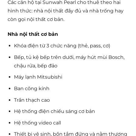
Các căn hộ tại Sunwah Pearl cho thuê theo hai
hình thức: nhà nội thất đầy đủ và nhà trống hay
còn gọi nội thất cơ bản.
Nhà nội thất cơ bản
Khóa điện từ 3 chức năng (thẻ, pass, cơ)
Bếp, tủ kệ bếp trên dưới, máy hút mùi Bosch,
chậu rửa, bếp đảo
Máy lạnh Mitsubishi
Ban công kính
Trần thạch cao
Hệ thống điện chiếu sáng cơ bản
Hệ thống video call
Thiết bị vệ sinh, bồn tắm đứng và nằm thương