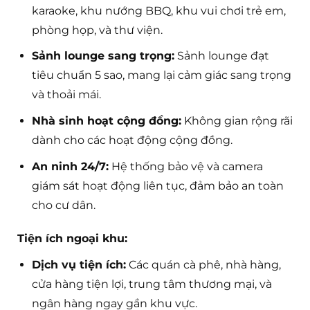
karaoke, khu nướng BBQ, khu vui chơi trẻ em,
phòng họp, và thư viện.
Sảnh lounge sang trọng:
Sảnh lounge đạt
tiêu chuẩn 5 sao, mang lại cảm giác sang trọng
và thoải mái.
Nhà sinh hoạt cộng đồng:
Không gian rộng rãi
dành cho các hoạt động cộng đồng.
An ninh 24/7:
Hệ thống bảo vệ và camera
giám sát hoạt động liên tục, đảm bảo an toàn
cho cư dân.
Tiện ích ngoại khu:
Dịch vụ tiện ích:
Các quán cà phê, nhà hàng,
cửa hàng tiện lợi, trung tâm thương mại, và
ngân hàng ngay gần khu vực.