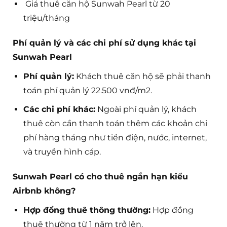
Giá thuê căn hộ Sunwah Pearl từ 20
triệu/tháng
Phí quản lý và các chi phí sử dụng khác tại
Sunwah Pearl
Phí quản lý:
Khách thuê căn hộ sẽ phải thanh
toán phí quản lý 22.500 vnđ/m2.
Các chi phí khác:
Ngoài phí quản lý, khách
thuê còn cần thanh toán thêm các khoản chi
phí hàng tháng như tiền điện, nước, internet,
và truyền hình cáp.
Sunwah Pearl có cho thuê ngắn hạn kiểu
Airbnb không?
Hợp đồng thuê thông thường:
Hợp đồng
thuê thường từ 1 năm trở lên.