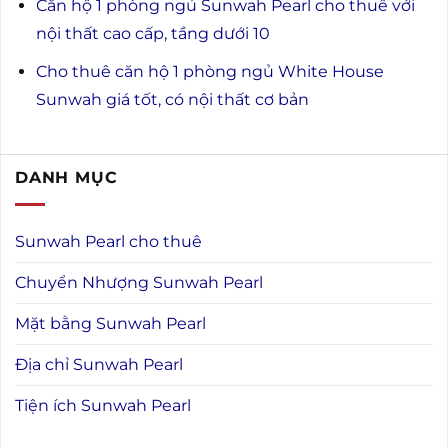
Căn hộ 1 phòng ngủ Sunwah Pearl cho thuê với
nội thất cao cấp, tầng dưới 10
Cho thuê căn hộ 1 phòng ngủ White House
Sunwah giá tốt, có nội thất cơ bản
DANH MỤC
Sunwah Pearl cho thuê
Chuyển Nhượng Sunwah Pearl
Mặt bằng Sunwah Pearl
Địa chỉ Sunwah Pearl
Tiện ích Sunwah Pearl