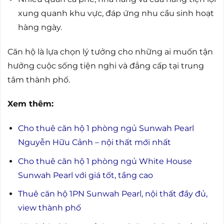
xung quanh khu vực, đáp ứng nhu cầu sinh hoạt
hàng ngày.
Căn hộ là lựa chọn lý tưởng cho những ai muốn tận
hưởng cuộc sống tiện nghi và đẳng cấp tại trung
tâm thành phố.
Xem thêm:
Cho thuê căn hộ 1 phòng ngủ Sunwah Pearl
Nguyễn Hữu Cảnh – nội thất mới nhất
Cho thuê căn hộ 1 phòng ngủ White House
Sunwah Pearl với giá tốt, tầng cao
Thuê căn hộ 1PN Sunwah Pearl, nội thất đầy đủ,
view thành phố