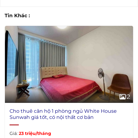
Tin Khác :
2
Cho thuê căn hộ 1 phòng ngủ White House
Sunwah giá tốt, có nội thất cơ bản
Giá:
23 triệu/tháng