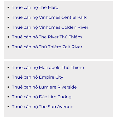
Thuê căn hộ The Marq
Thuê căn hộ Vinhomes Central Park
Thuê căn hộ Vinhomes Golden River
Thuê căn hộ The River Thủ Thiêm
Thuê căn hộ Thủ Thiêm Zeit River
Thuê căn hộ Metropole Thủ Thiêm
Thuê căn hộ Empire City
Thuê căn hộ Lumiere Riverside
Thuê căn hộ Đảo kim Cương
Thuê căn hộ The Sun Avenue