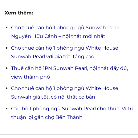
Xem thêm:
Cho thuê căn hộ 1 phòng ngủ Sunwah Pearl
Nguyễn Hữu Cảnh – nội thất mới nhất
Cho thuê căn hộ 1 phòng ngủ White House
Sunwah Pearl với giá tốt, tầng cao
Thuê căn hộ 1PN Sunwah Pearl, nội thất đầy đủ,
view thành phố
Cho thuê căn hộ 1 phòng ngủ White House
Sunwah giá tốt, có nội thất cơ bản
Căn hộ 1 phòng ngủ Sunwah Pearl cho thuê: Vị trí
thuận lợi gần chợ Bến Thành