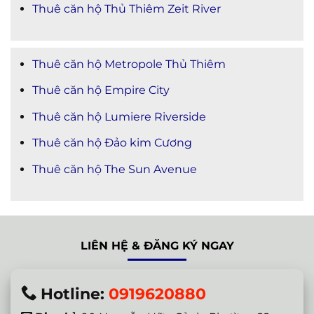
Thuê căn hộ Thủ Thiêm Zeit River
Thuê căn hộ Metropole Thủ Thiêm
Thuê căn hộ Empire City
Thuê căn hộ Lumiere Riverside
Thuê căn hộ Đảo kim Cương
Thuê căn hộ The Sun Avenue
LIÊN HỆ & ĐĂNG KÝ NGAY
Hotline:
0919620880