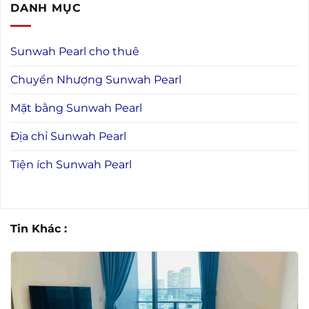
DANH MỤC
Sunwah Pearl cho thuê
Chuyển Nhượng Sunwah Pearl
Mặt bằng Sunwah Pearl
Địa chỉ Sunwah Pearl
Tiện ích Sunwah Pearl
Tin Khác :