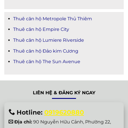
Thuê căn hộ Metropole Thủ Thiêm
Thuê căn hộ Empire City
Thuê căn hộ Lumiere Riverside
Thuê căn hộ Đảo kim Cương
Thuê căn hộ The Sun Avenue
LIÊN HỆ & ĐĂNG KÝ NGAY
Hotline:
0919620880
Địa chỉ:
90 Nguyễn Hữu Cảnh, Phường 22,