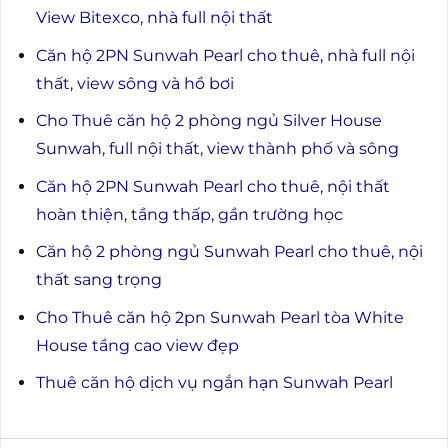
View Bitexco, nhà full nội thất
Căn hộ 2PN Sunwah Pearl cho thuê, nhà full nội
thất, view sông và hồ bơi
Cho Thuê căn hộ 2 phòng ngủ Silver House
Sunwah, full nội thất, view thành phố và sông
Căn hộ 2PN Sunwah Pearl cho thuê, nội thất
hoàn thiện, tầng thấp, gần trường học
Căn hộ 2 phòng ngủ Sunwah Pearl cho thuê, nội
thất sang trọng
Cho Thuê căn hộ 2pn Sunwah Pearl tòa White
House tầng cao view đẹp
Thuê căn hộ dịch vụ ngắn hạn Sunwah Pearl