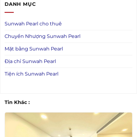
DANH MỤC
Sunwah Pearl cho thuê
Chuyển Nhượng Sunwah Pearl
Mặt bằng Sunwah Pearl
Địa chỉ Sunwah Pearl
Tiện ích Sunwah Pearl
Tin Khác :