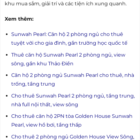
khu mua sắm, giải trí và các tiện ích xung quanh.
Xem thêm:
Sunwah Pearl: Căn hộ 2 phòng ngủ cho thuê
tuyệt vời cho gia đình, gần trường học quốc tế
Thuê căn hộ Sunwah Pearl 2 phòng ngủ, view
sông, gần khu Thảo Điền
Căn hộ 2 phòng ngủ Sunwah Pearl cho thuê, nhà
trống, tầng trung
Cho thuê Sunwah Pearl 2 phòng ngủ, tầng trung,
nhà full nội thất, view sông
Cho thuê căn hộ 2PN tòa Golden House Sunwah
Pearl, view hồ bơi, tầng thấp
Cho thuê 2 phòng ngủ Golden House View Sông,