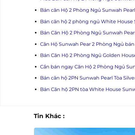
Bán căn Hộ 2 Phòng Ngủ Sunwah Pearl –
Bán căn hộ 2 phòng ngủ White House 
Bán Căn Hộ 2 Phòng Ngủ Sunwah Pearl –
Căn Hộ Sunwah Pear 2 Phòng Ngủ bán –
Bán Căn Hộ 2 Phòng Ngủ Golden House 
Cần bán ngay Căn Hộ 2 Phòng Ngủ Sunw
Bán căn hộ 2PN Sunwah Pearl Tòa Silve
Bán Căn hộ 2PN tòa White House Sunwa
Tin Khác :